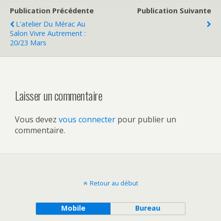
Publication Précédente
Publication Suivante
L'atelier Du Mérac Au
Salon Vivre Autrement :
20/23 Mars
Laisser un commentaire
Vous devez
vous connecter
pour publier un
commentaire.
Retour au début
Mobile
Bureau