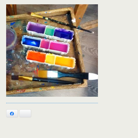
Facebook
Bluesky