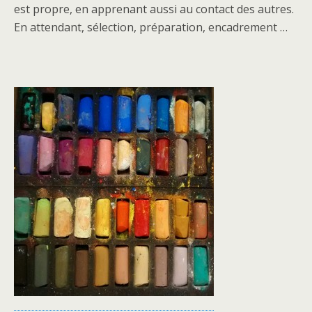
est propre, en apprenant aussi au contact des autres.
En attendant, sélection, préparation, encadrement …