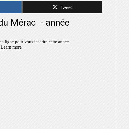
Tweet