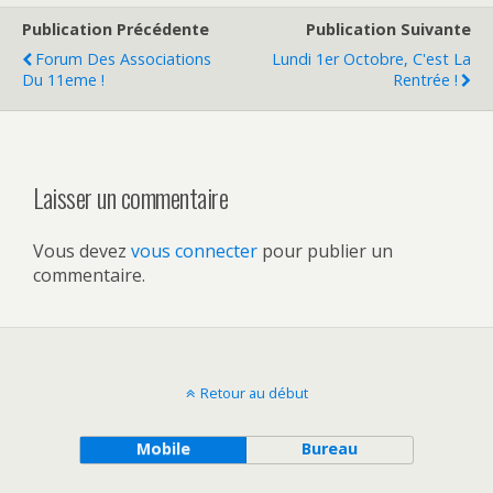
Publication Précédente
Publication Suivante
Forum Des Associations
Lundi 1er Octobre, C'est La
Du 11eme !
Rentrée !
Laisser un commentaire
Vous devez
vous connecter
pour publier un
commentaire.
Retour au début
Mobile
Bureau