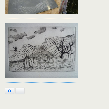
Facebook
Bluesky