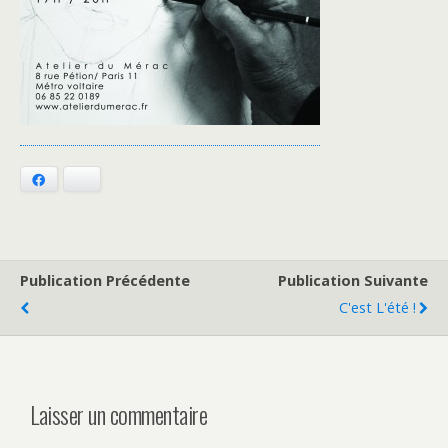
Facebook
Bluesky
Publication Précédente
Publication Suivante
C'est L'été !
Laisser un commentaire