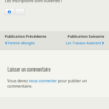
Les inscriptions sont ouvertes !
Facebook
Bluesky
Publication Précédente
Publication Suivante
Femme Allongée
Les Travaux Avancent
Laisser un commentaire
Vous devez
vous connecter
pour publier un
commentaire.