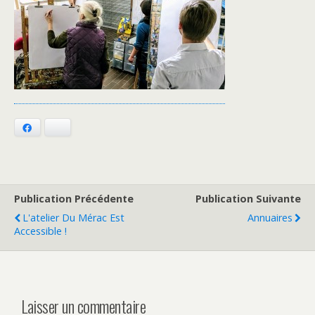
Facebook
Bluesky
Publication Précédente
Publication Suivante
L'atelier Du Mérac Est
Annuaires
Accessible !
Laisser un commentaire