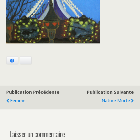
Facebook
Bluesky
Publication Précédente
Publication Suivante
Femme
Nature Morte
Laisser un commentaire