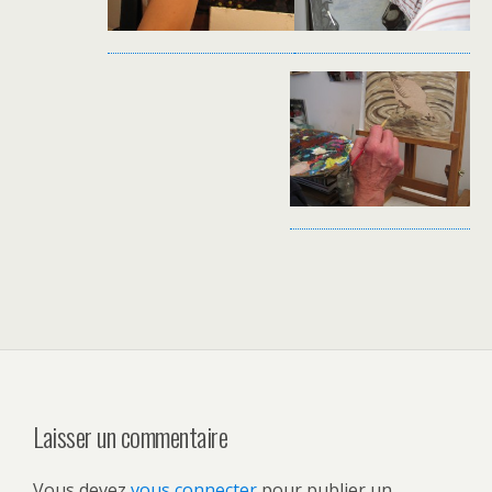
Laisser un commentaire
Vous devez
vous connecter
pour publier un