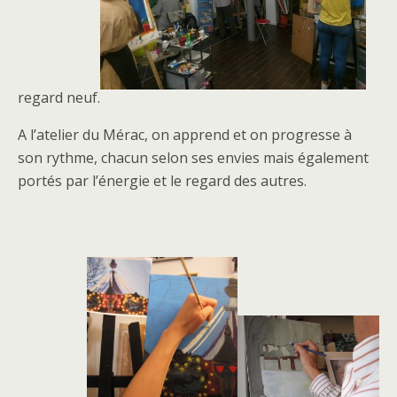
regard neuf.
A l’atelier du Mérac, on apprend et on progresse à
son rythme, chacun selon ses envies mais également
portés par l’énergie et le regard des autres.