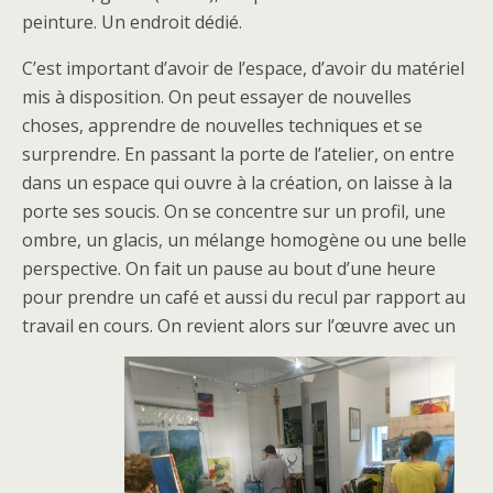
peinture. Un endroit dédié.
C’est important d’avoir de l’espace, d’avoir du matériel
mis à disposition. On peut essayer de nouvelles
choses, apprendre de nouvelles techniques et se
surprendre. En passant la porte de l’atelier, on entre
dans un espace qui ouvre à la création, on laisse à la
porte ses soucis. On se concentre sur un profil, une
ombre, un glacis, un mélange homogène ou une belle
perspective. On fait un pause au bout d’une heure
pour prendre un café et aussi du recul par rapport au
travail en cours. On revient alors sur l’œuvre avec un