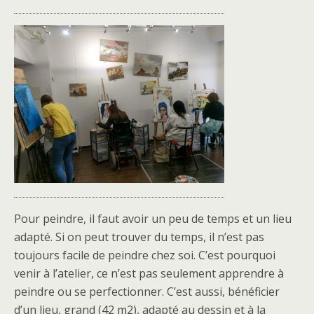
Pour peindre, il faut avoir un peu de temps et un lieu
adapté. Si on peut trouver du temps, il n’est pas
toujours facile de peindre chez soi. C’est pourquoi
venir à l’atelier, ce n’est pas seulement apprendre à
peindre ou se perfectionner. C’est aussi, bénéficier
d’un lieu, grand (42 m2), adapté au dessin et à la