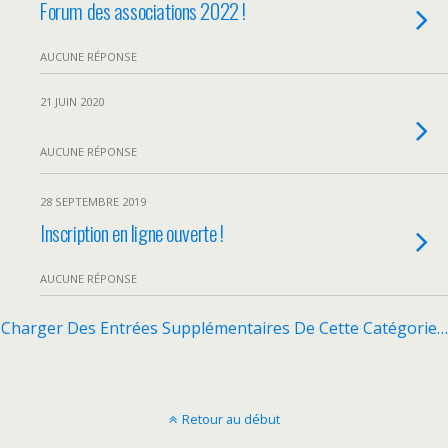
Forum des associations 2022 !
AUCUNE RÉPONSE
21 JUIN 2020
AUCUNE RÉPONSE
28 SEPTEMBRE 2019
Inscription en ligne ouverte !
AUCUNE RÉPONSE
Charger Des Entrées Supplémentaires De Cette Catégorie…
Retour au début